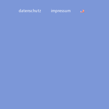
datenschutz
impressum