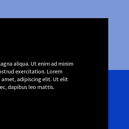
agna aliqua. Ut enim ad minim
ostrud exercitation. Lorem
 amet, adipiscing elit. Ut elit
nec, dapibus leo mattis.